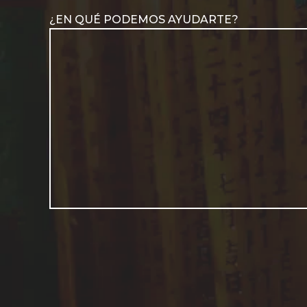
¿EN QUÉ PODEMOS AYUDARTE?