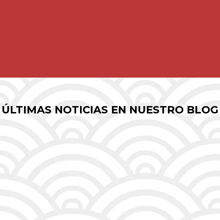
ÚLTIMAS NOTICIAS EN NUESTRO BLOG
Compás
de
espera.