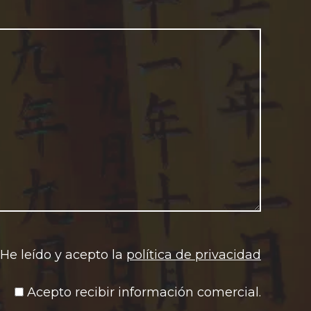
momento,
He leído y acepto la
política de privacidad
Acepto recibir información comercial.