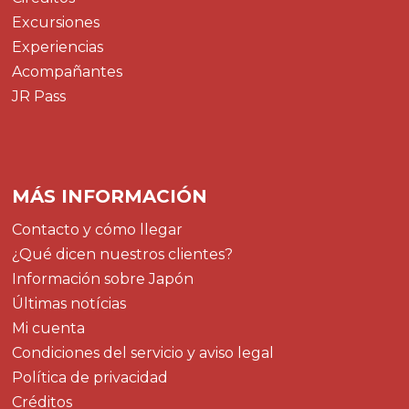
Excursiones
Experiencias
Acompañantes
JR Pass
MÁS INFORMACIÓN
Contacto y cómo llegar
¿Qué dicen nuestros clientes?
Información sobre Japón
Últimas notícias
Mi cuenta
Condiciones del servicio y aviso legal
Política de privacidad
Créditos