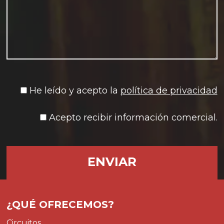
He leído y acepto la
política de privacidad
Acepto recibir información comercial.
¿QUÉ OFRECEMOS?
Circuitos