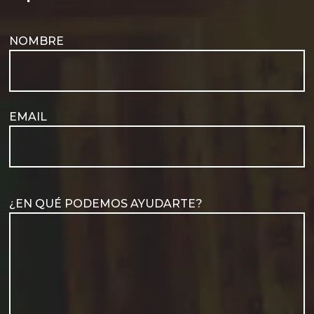
NOMBRE
EMAIL
¿EN QUÉ PODEMOS AYUDARTE?