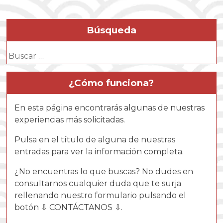
Búsqueda
Buscar:
¿Cómo funciona?
En esta página encontrarás algunas de nuestras
experiencias más solicitadas.
Pulsa en el título de alguna de nuestras
entradas para ver la información completa.
¿No encuentras lo que buscas? No dudes en
consultarnos cualquier duda que te surja
rellenando nuestro formulario pulsando el
botón ⇩ CONTÁCTANOS ⇩.