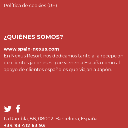
Política de cookies (UE)
¿QUIÉNES SOMOS?
www.spain-nexus.com
En Nexus Resort nos dedicamos tanto a la recepcion
de clientes japoneses que vienen a España como al
apoyo de clientes españoles que viajan a Japón.
La Rambla, 88, 08002, Barcelona, España
+34 93 412 63 93