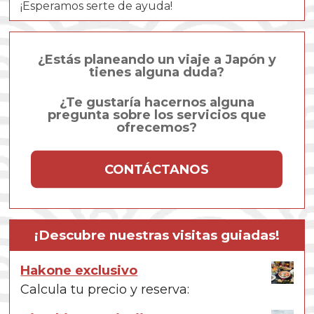
¡Esperamos serte de ayuda!
¿Estás planeando un viaje a Japón y
tienes alguna duda?
¿Te gustaría hacernos alguna
pregunta sobre los servicios que
ofrecemos?
CONTÁCTANOS
¡Descubre nuestras visitas guiadas!
Hakone exclusivo
Calcula tu precio y reserva: