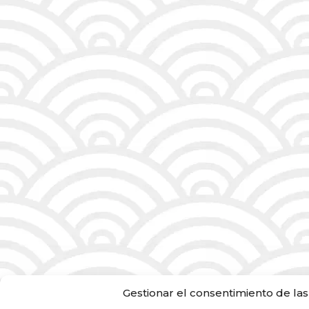
Gestionar el consentimiento de las