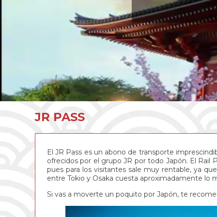
JR PASS
El JR Pass es un abono de transporte imprescindibl
ofrecidos por el grupo JR por todo Japón. El Rail P
pues para los visitantes sale muy rentable, ya qu
entre Tokio y Osaka cuesta aproximadamente lo m
Si vas a moverte un poquito por Japón, te recom