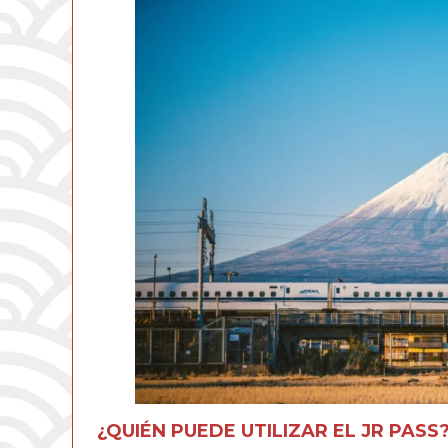
¿QUIÉN PUEDE UTILIZAR EL JR PASS