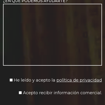
¿EN QUÉ PODEMOS AYUDARTE?
He leído y acepto la
política de privacidad
Acepto recibir información comercial.