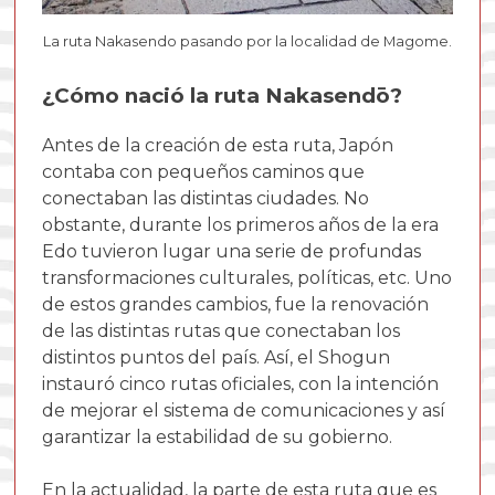
La ruta Nakasendo pasando por la localidad de Magome.
¿Cómo nació la ruta Nakasendō?
Antes de la creación de esta ruta, Japón
contaba con pequeños caminos que
conectaban las distintas ciudades. No
obstante, durante los primeros años de la era
Edo tuvieron lugar una serie de profundas
transformaciones culturales, políticas, etc. Uno
de estos grandes cambios, fue la renovación
de las distintas rutas que conectaban los
distintos puntos del país. Así, el Shogun
instauró cinco rutas oficiales, con la intención
de mejorar el sistema de comunicaciones y así
garantizar la estabilidad de su gobierno.
En la actualidad, la parte de esta ruta que es