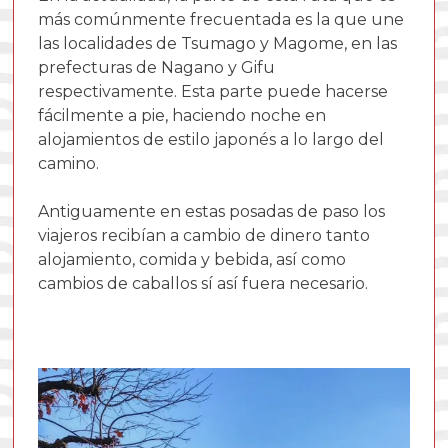
más comúnmente frecuentada es la que une
las localidades de Tsumago y Magome, en las
prefecturas de Nagano y Gifu
respectivamente. Esta parte puede hacerse
fácilmente a pie, haciendo noche en
alojamientos de estilo japonés a lo largo del
camino.
Antiguamente en estas posadas de paso los
viajeros recibían a cambio de dinero tanto
alojamiento, comida y bebida, así como
cambios de caballos sí así fuera necesario.