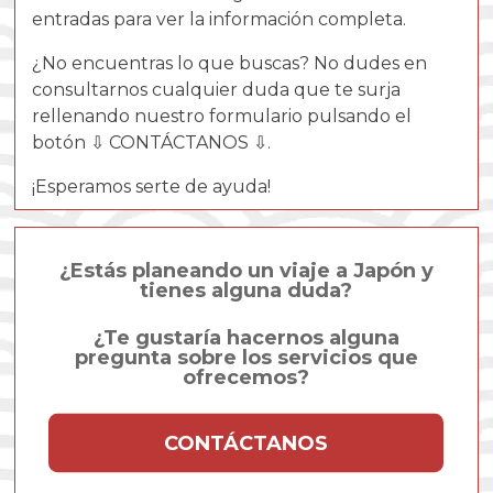
entradas para ver la información completa.
¿No encuentras lo que buscas? No dudes en
consultarnos cualquier duda que te surja
rellenando nuestro formulario pulsando el
botón ⇩ CONTÁCTANOS ⇩.
¡Esperamos serte de ayuda!
¿Estás planeando un viaje a Japón y
tienes alguna duda?
¿Te gustaría hacernos alguna
pregunta sobre los servicios que
ofrecemos?
CONTÁCTANOS