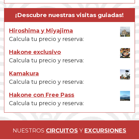
¡Descubre nuestras visitas guiadas!
Hiroshima y Miyajima
Calcula tu precio y reserva:
Hakone exclusivo
Calcula tu precio y reserva:
Kamakura
Calcula tu precio y reserva:
Hakone con Free Pass
Calcula tu precio y reserva:
NUESTROS
CIRCUITOS
Y
EXCURSIONES