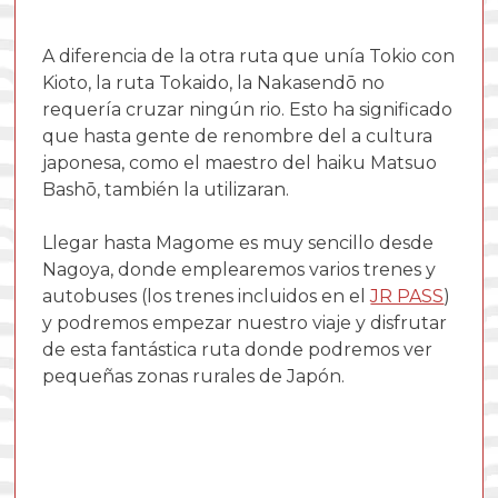
A diferencia de la otra ruta que unía Tokio con
Kioto, la ruta Tokaido, la Nakasendō no
requería cruzar ningún rio. Esto ha significado
que hasta gente de renombre del a cultura
japonesa, como el maestro del haiku Matsuo
Bashō, también la utilizaran.
Llegar hasta Magome es muy sencillo desde
Nagoya, donde emplearemos varios trenes y
autobuses (los trenes incluidos en el
JR PASS
)
y podremos empezar nuestro viaje y disfrutar
de esta fantástica ruta donde podremos ver
pequeñas zonas rurales de Japón.