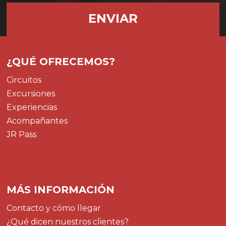
¿QUÉ OFRECEMOS?
Circuitos
Excursiones
Experiencias
Acompañantes
JR Pass
MÁS INFORMACIÓN
Contacto y cómo llegar
¿Qué dicen nuestros clientes?