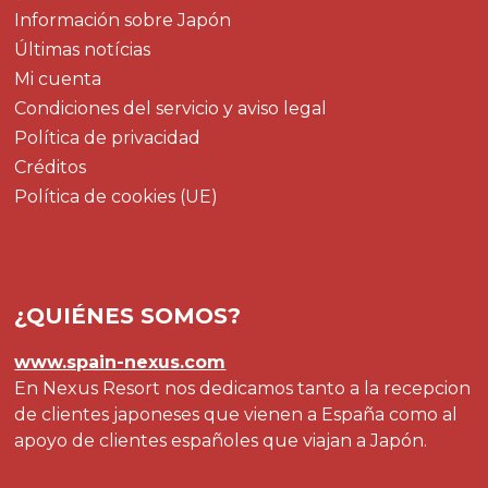
Información sobre Japón
Últimas notícias
Mi cuenta
Condiciones del servicio y aviso legal
Política de privacidad
Créditos
Política de cookies (UE)
¿QUIÉNES SOMOS?
www.spain-nexus.com
En Nexus Resort nos dedicamos tanto a la recepcion
de clientes japoneses que vienen a España como al
apoyo de clientes españoles que viajan a Japón.