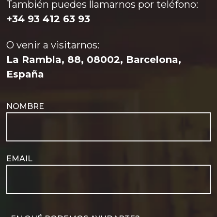
También puedes llamarnos por teléfono:
+34 93 412 63 93
O venir a visitarnos:
La Rambla, 88, 08002, Barcelona,
España
NOMBRE
EMAIL