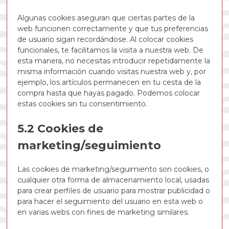
Algunas cookies aseguran que ciertas partes de la
web funcionen correctamente y que tus preferencias
de usuario sigan recordándose. Al colocar cookies
funcionales, te facilitamos la visita a nuestra web. De
esta manera, no necesitas introducir repetidamente la
misma información cuando visitas nuestra web y, por
ejemplo, los artículos permanecen en tu cesta de la
compra hasta que hayas pagado. Podemos colocar
estas cookies sin tu consentimiento.
5.2 Cookies de
marketing/seguimiento
Las cookies de marketing/seguimiento son cookies, o
cualquier otra forma de almacenamiento local, usadas
para crear perfiles de usuario para mostrar publicidad o
para hacer el seguimiento del usuario en esta web o
en varias webs con fines de marketing similares.