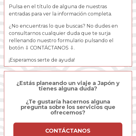
Pulsa en el título de alguna de nuestras
entradas para ver la información completa.
¿No encuentras lo que buscas? No dudes en
consultarnos cualquier duda que te surja
rellenando nuestro formulario pulsando el
botón ⇩ CONTÁCTANOS ⇩.
¡Esperamos serte de ayuda!
¿Estás planeando un viaje a Japón y
tienes alguna duda?
¿Te gustaría hacernos alguna
pregunta sobre los servicios que
ofrecemos?
CONTÁCTANOS