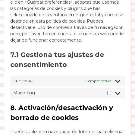
clic en «Guardar preferencias», aceptas que usemos
las categorías de cookies y plugins que has
seleccionado en la ventana emergente, tal y como se
describe en esta política de cookies. Puedes
desactivar el uso de cookies a través de tu navegador,
pero, por favor, ten en cuenta que nuestra web puede
dejar de funcionar correctamente.
7.1 Gestiona tus ajustes de
consentimiento
Funcional
Siempre activo
Marketing
Marketing
8. Activación/desactivación y
borrado de cookies
Puedes utilizar tu navegador de Internet para eliminar