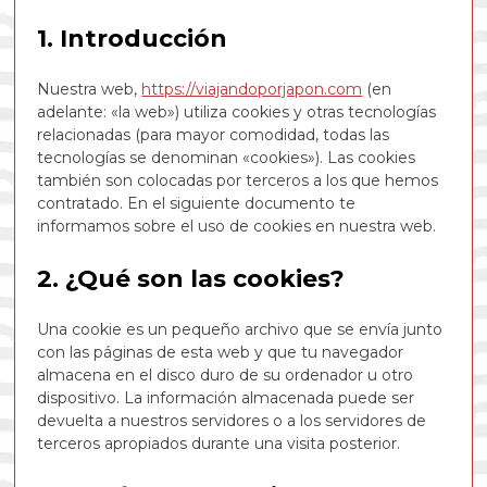
1. Introducción
Nuestra web,
https://viajandoporjapon.com
(en
adelante: «la web») utiliza cookies y otras tecnologías
relacionadas (para mayor comodidad, todas las
tecnologías se denominan «cookies»). Las cookies
también son colocadas por terceros a los que hemos
contratado. En el siguiente documento te
informamos sobre el uso de cookies en nuestra web.
2. ¿Qué son las cookies?
Una cookie es un pequeño archivo que se envía junto
con las páginas de esta web y que tu navegador
almacena en el disco duro de su ordenador u otro
dispositivo. La información almacenada puede ser
devuelta a nuestros servidores o a los servidores de
terceros apropiados durante una visita posterior.