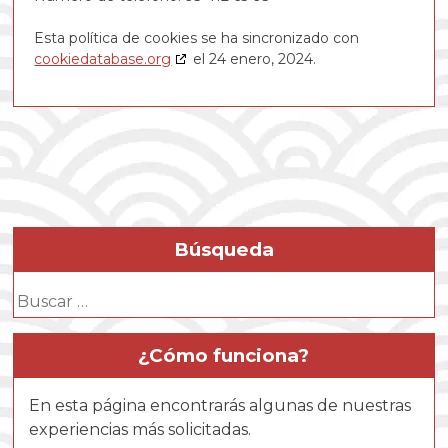
Esta política de cookies se ha sincronizado con
cookiedatabase.org
el 24 enero, 2024.
Búsqueda
Buscar:
¿Cómo funciona?
En esta página encontrarás algunas de nuestras
experiencias más solicitadas.