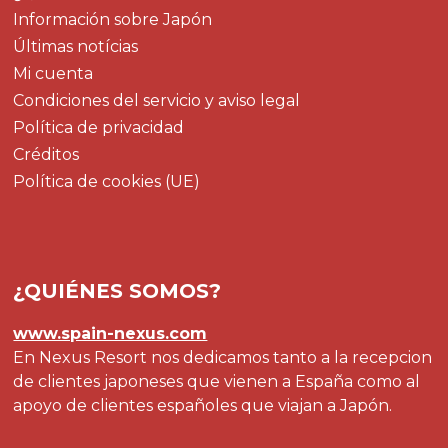
Información sobre Japón
Últimas notícias
Mi cuenta
Condiciones del servicio y aviso legal
Política de privacidad
Créditos
Política de cookies (UE)
¿QUIÉNES SOMOS?
www.spain-nexus.com
En Nexus Resort nos dedicamos tanto a la recepcion
de clientes japoneses que vienen a España como al
apoyo de clientes españoles que viajan a Japón.