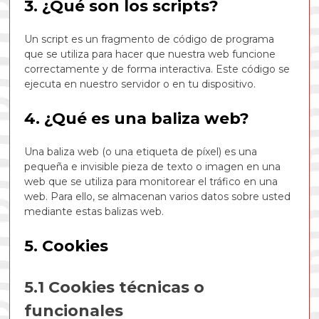
3. ¿Qué son los scripts?
Un script es un fragmento de código de programa
que se utiliza para hacer que nuestra web funcione
correctamente y de forma interactiva. Este código se
ejecuta en nuestro servidor o en tu dispositivo.
4. ¿Qué es una baliza web?
Una baliza web (o una etiqueta de píxel) es una
pequeña e invisible pieza de texto o imagen en una
web que se utiliza para monitorear el tráfico en una
web. Para ello, se almacenan varios datos sobre usted
mediante estas balizas web.
5. Cookies
5.1 Cookies técnicas o
funcionales