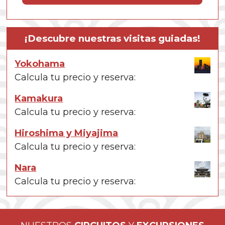
¡Descubre nuestras visitas guiadas!
Yokohama
Calcula tu precio y reserva:
Kamakura
Calcula tu precio y reserva:
Hiroshima y Miyajima
Calcula tu precio y reserva:
Nara
Calcula tu precio y reserva: