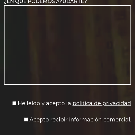
¿EN QUÉ PODEMOS AYUDARTE?
He leído y acepto la
política de privacidad
Acepto recibir información comercial.