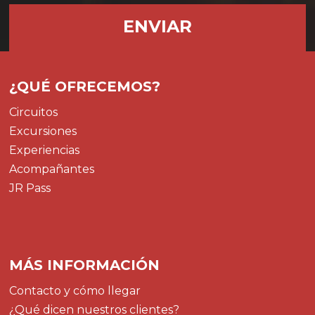
¿QUÉ OFRECEMOS?
Circuitos
Excursiones
Experiencias
Acompañantes
JR Pass
MÁS INFORMACIÓN
Contacto y cómo llegar
¿Qué dicen nuestros clientes?