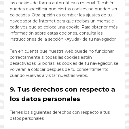
las cookies de forma automática o manual. También
puedes especificar que ciertas cookies no pueden ser
colocadas. Otra opción es cambiar los ajustes de tu
navegador de Internet para que recibas un mensaje
cada vez que se coloca una cookie. Para obtener más
información sobre estas opciones, consulta las
instrucciones de la sección «Ayuda» de tu navegador.
Ten en cuenta que nuestra web puede no funcionar
correctamente si todas las cookies están
desactivadas. Si borras las cookies de tu navegador, se
volverán a colocar después de tu consentimiento
cuando vuelvas a visitar nuestras webs.
9. Tus derechos con respecto a
los datos personales
Tienes los siguientes derechos con respecto a tus
datos personales: