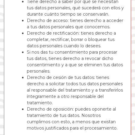
Tiene derecho a saber por qué se necesitan
tus datos personales, qué sucederá con ellos y
durante cuánto tiempo se conservarán.
Derecho de acceso: tienes derecho a acceder
a tus datos personales que conocemos.
Derecho de rectificación: tienes derecho a
completar, rectificar, borrar o bloquear tus
datos personales cuando lo desees.
Si nos das tu consentimiento para procesar
tus datos, tienes derecho a revocar dicho
consentimiento y a que se eliminen tus datos
personales.
Derecho de cesión de tus datos: tienes
derecho a solicitar todos tus datos personales
al responsable del tratamiento y a transferirlos
íntegramente a otro responsable del
tratamiento.
Derecho de oposición: puedes oponerte al
tratamiento de tus datos. Nosotros
cumplimos con esto, a menos que existan
motivos justificados para el procesamiento.