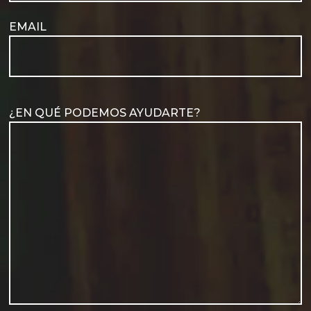
EMAIL
¿EN QUÉ PODEMOS AYUDARTE?