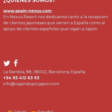
¿QUIÉNES SOMOS?
www.spain-nexus.com
En Nexus Resort nos dedicamos tanto a la recepcion
de clientes japoneses que vienen a España como al
apoyo de clientes españoles que viajan a Japón.
La Rambla, 88, 08002, Barcelona, España
+34 93 412 63 93
info@viajandoporjapon.com