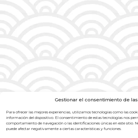
Gestionar el consentimiento de las
Para ofrecer las mejores experiencias, utilizamos tecnologías como las cook
información del dispositivo. El consentimiento de estas tecnologías nos per
comportamiento de navegación o las identificaciones únicas en este sitio. No
puede afectar negativamente a ciertas características y funciones.