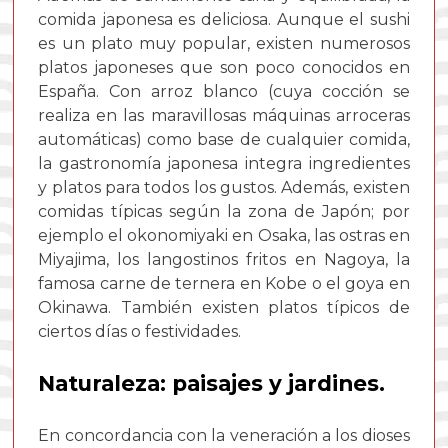
comida japonesa es deliciosa. Aunque el sushi
es un plato muy popular, existen numerosos
platos japoneses que son poco conocidos en
España. Con arroz blanco (cuya cocción se
realiza en las maravillosas máquinas arroceras
automáticas) como base de cualquier comida,
la gastronomía japonesa integra ingredientes
y platos para todos los gustos. Además, existen
comidas típicas según la zona de Japón; por
ejemplo el okonomiyaki en Osaka, las ostras en
Miyajima, los langostinos fritos en Nagoya, la
famosa carne de ternera en Kobe o el goya en
Okinawa. También existen platos típicos de
ciertos días o festividades.
Naturaleza: paisajes y jardines.
En concordancia con la veneración a los dioses