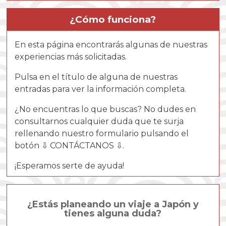
¿Cómo funciona?
En esta página encontrarás algunas de nuestras
experiencias más solicitadas.
Pulsa en el título de alguna de nuestras
entradas para ver la información completa.
¿No encuentras lo que buscas? No dudes en
consultarnos cualquier duda que te surja
rellenando nuestro formulario pulsando el
botón ⇩ CONTÁCTANOS ⇩.
¡Esperamos serte de ayuda!
¿Estás planeando un viaje a Japón y
tienes alguna duda?