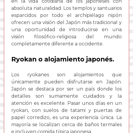
en la vida cotidiana de los japoneses con
absoluta naturalidad. Los templos y santuarios
esparcidos por todo el archipiélago nipón
ofrecen una visión del Japón más tradicional y
una oportunidad de introducirse en una
visión filosófico-religiosa del mundo
completamente diferente a occidente.
Ryokan o alojamiento japonés.
Los ryokanes son alojamientos que
únicamente pueden disfrutarse en Japón.
Japón se destaca por ser un país donde los
detalles son sumamente cuidados y la
atención es excelente. Pasar unos días en un
ryokan, con suelos de tatami y puertas de
papel corredizo, es una experiencia única. La
mayoría se localizan cerca de baños termales
e incluyen comida típica japonesa.