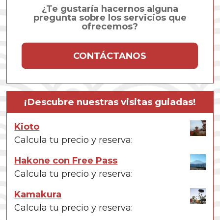
¿Te gustaría hacernos alguna
pregunta sobre los servicios que
ofrecemos?
CONTÁCTANOS
¡Descubre nuestras visitas guiadas!
Kioto
Calcula tu precio y reserva:
Hakone con Free Pass
Calcula tu precio y reserva:
Kamakura
Calcula tu precio y reserva: