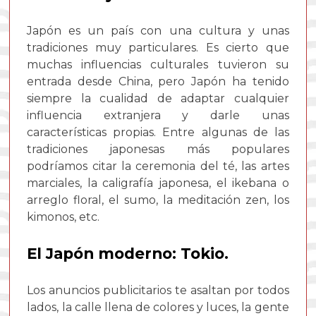
Japón es un país con una cultura y unas
tradiciones muy particulares. Es cierto que
muchas influencias culturales tuvieron su
entrada desde China, pero Japón ha tenido
siempre la cualidad de adaptar cualquier
influencia extranjera y darle unas
características propias. Entre algunas de las
tradiciones japonesas más populares
podríamos citar la ceremonia del té, las artes
marciales, la caligrafía japonesa, el ikebana o
arreglo floral, el sumo, la meditación zen, los
kimonos, etc.
El Japón moderno: Tokio.
Los anuncios publicitarios te asaltan por todos
lados, la calle llena de colores y luces, la gente