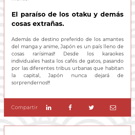
El paraíso de los otaku y demás
cosas extrañas.
Además de destino preferido de los amantes
del manga y anime, Japón es un país lleno de
cosas rarísimas!! Desde los karaokes
individuales hasta los cafés de gatos, pasando
por las diferentes tribus urbanas que habitan
la capital, Japón nunca dejará de
sorprendernos!!!
Linkedin
Facebook
Twitter
Enviar
Compartir
por
email