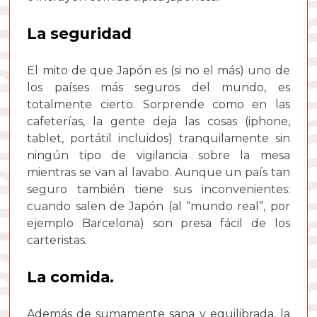
La seguridad
El mito de que Japón es (si no el más) uno de
los países más seguros del mundo, es
totalmente cierto. Sorprende como en las
cafeterías, la gente deja las cosas (iphone,
tablet, portátil incluidos) tranquilamente sin
ningún tipo de vigilancia sobre la mesa
mientras se van al lavabo. Aunque un país tan
seguro también tiene sus inconvenientes:
cuando salen de Japón (al “mundo real”, por
ejemplo Barcelona) son presa fácil de los
carteristas.
La comida.
Además de sumamente sana y equilibrada, la