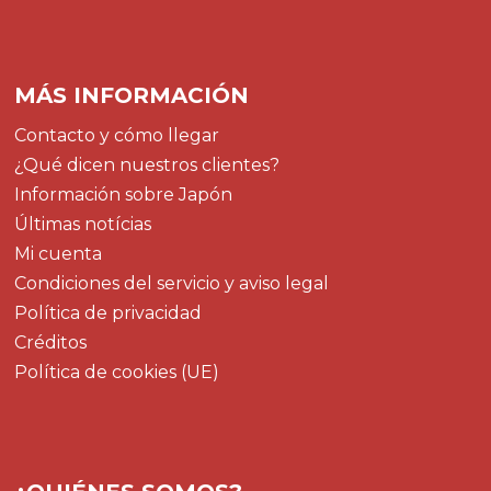
MÁS INFORMACIÓN
Contacto y cómo llegar
¿Qué dicen nuestros clientes?
Información sobre Japón
Últimas notícias
Mi cuenta
Condiciones del servicio y aviso legal
Política de privacidad
Créditos
Política de cookies (UE)