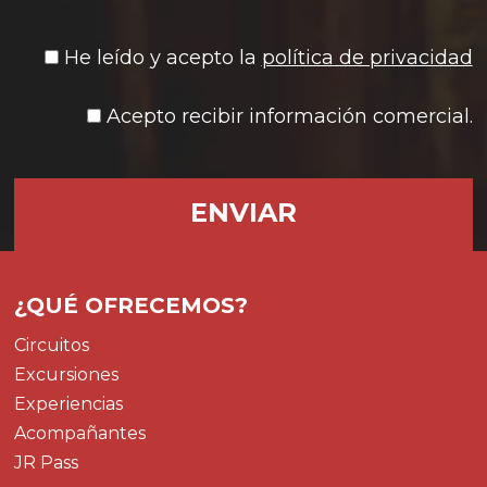
He leído y acepto la
política de privacidad
Acepto recibir información comercial.
¿QUÉ OFRECEMOS?
Circuitos
Excursiones
Experiencias
Acompañantes
JR Pass