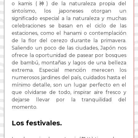
o kamis (神) de la naturaleza propia del
sintoísmo, los japoneses otorgan un
significado especial a la naturaleza y muchas
celebraciones se basan en el ciclo de las
estaciones, como el hanami o contemplación
de la flor del cerezo durante la primavera.
Saliendo un poco de las ciudades, Japón nos
ofrece la oportunidad de pasear por bosques
de bambú, montañas y lagos de una belleza
extrema. Especial mención merecen los
numerosos jardines del país, cuidados hasta el
mínimo detalle, son un lugar perfecto en el
que olvidarse de todo, inspirar aire fresco y
dejarse llevar por la tranquilidad del
momento.
Los festivales.