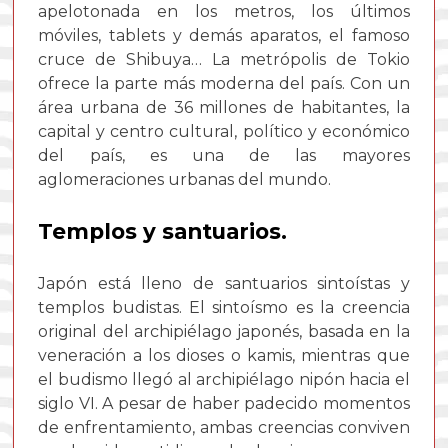
apelotonada en los metros, los últimos
móviles, tablets y demás aparatos, el famoso
cruce de Shibuya… La metrópolis de Tokio
ofrece la parte más moderna del país. Con un
área urbana de 36 millones de habitantes, la
capital y centro cultural, político y económico
del país, es una de las mayores
aglomeraciones urbanas del mundo.
Templos y santuarios.
Japón está lleno de santuarios sintoístas y
templos budistas. El sintoísmo es la creencia
original del archipiélago japonés, basada en la
veneración a los dioses o kamis, mientras que
el budismo llegó al archipiélago nipón hacia el
siglo VI. A pesar de haber padecido momentos
de enfrentamiento, ambas creencias conviven