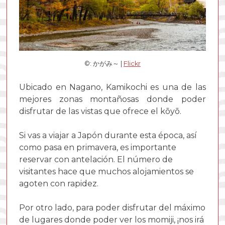
©: かがみ～ |
Flickr
Ubicado en Nagano, Kamikochi es una de las
mejores zonas montañosas donde poder
disfrutar de las vistas que ofrece el kōyō.
Si vas a viajar a Japón durante esta época, así
como pasa en primavera, es importante
reservar con antelación. El número de
visitantes hace que muchos alojamientos se
agoten con rapidez.
Por otro lado, para poder disfrutar del máximo
de lugares donde poder ver los momiji, ¡nos irá