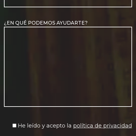
¿EN QUÉ PODEMOS AYUDARTE?
He leído y acepto la
política de privacidad