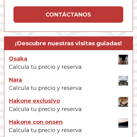
CONTÁCTANOS
¡Descubre nuestras visitas guiadas!
Osaka
Calcula tu precio y reserva:
Nara
Calcula tu precio y reserva:
Hakone exclusivo
Calcula tu precio y reserva:
Hakone con onsen
Calcula tu precio y reserva: