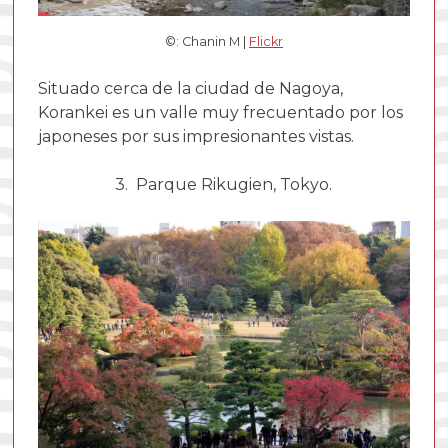
©: Chanin M |
Flickr
Situado cerca de la ciudad de Nagoya,
Korankei es un valle muy frecuentado por los
japoneses por sus impresionantes vistas.
3. Parque Rikugien, Tokyo.