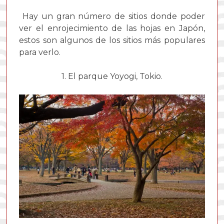
Hay un gran número de sitios donde poder
ver el enrojecimiento de las hojas en Japón,
estos son algunos de los sitios más populares
para verlo.
1. El parque Yoyogi, Tokio.