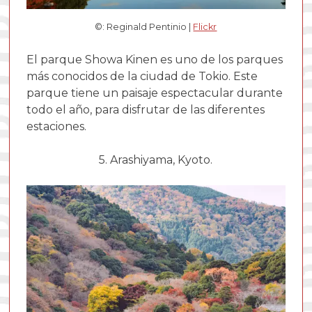
©: Reginald Pentinio |
Flickr
El parque Showa Kinen es uno de los parques
más conocidos de la ciudad de Tokio. Este
parque tiene un paisaje espectacular durante
todo el año, para disfrutar de las diferentes
estaciones.
5. Arashiyama, Kyoto.