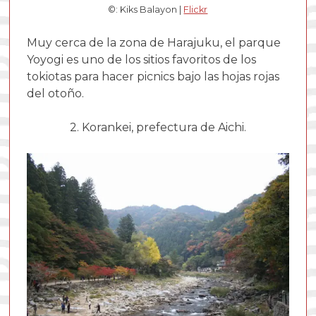
©: Kiks Balayon |
Flickr
Muy cerca de la zona de Harajuku, el parque
Yoyogi es uno de los sitios favoritos de los
tokiotas para hacer picnics bajo las hojas rojas
del otoño.
2. Korankei, prefectura de Aichi.