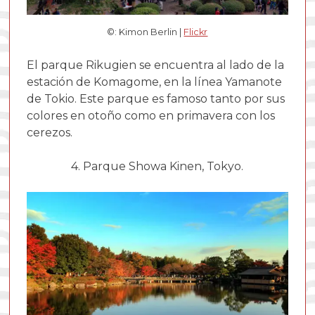
©: Kimon Berlin |
Flickr
El parque Rikugien se encuentra al lado de la
estación de Komagome, en la línea Yamanote
de Tokio. Este parque es famoso tanto por sus
colores en otoño como en primavera con los
cerezos.
4. Parque Showa Kinen, Tokyo.