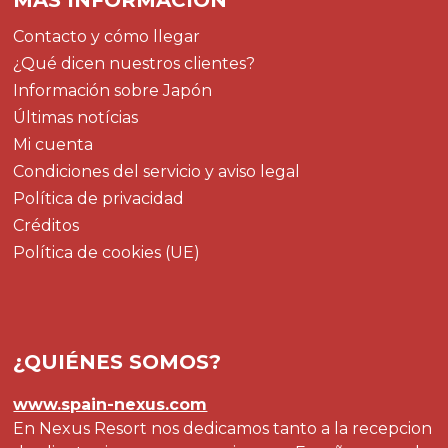
MÁS INFORMACIÓN
Contacto y cómo llegar
¿Qué dicen nuestros clientes?
Información sobre Japón
Últimas notícias
Mi cuenta
Condiciones del servicio y aviso legal
Política de privacidad
Créditos
Política de cookies (UE)
¿QUIÉNES SOMOS?
www.spain-nexus.com
En Nexus Resort nos dedicamos tanto a la recepcion