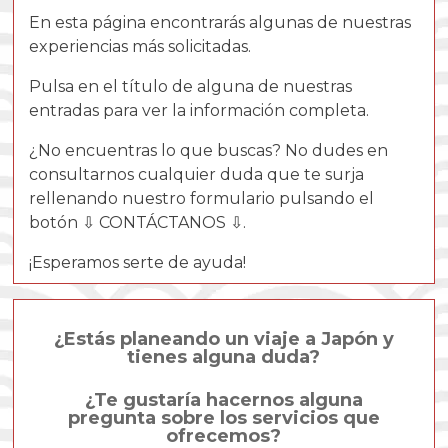
En esta página encontrarás algunas de nuestras
experiencias más solicitadas.
Pulsa en el título de alguna de nuestras
entradas para ver la información completa.
¿No encuentras lo que buscas? No dudes en
consultarnos cualquier duda que te surja
rellenando nuestro formulario pulsando el
botón ⇩ CONTÁCTANOS ⇩.
¡Esperamos serte de ayuda!
¿Estás planeando un viaje a Japón y
tienes alguna duda?
¿Te gustaría hacernos alguna
pregunta sobre los servicios que
ofrecemos?