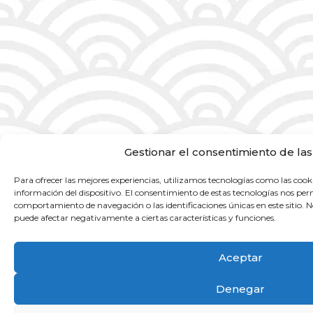
Gestionar el consentimiento de las
Para ofrecer las mejores experiencias, utilizamos tecnologías como las cook
información del dispositivo. El consentimiento de estas tecnologías nos per
comportamiento de navegación o las identificaciones únicas en este sitio. No
puede afectar negativamente a ciertas características y funciones.
Aceptar
Denegar