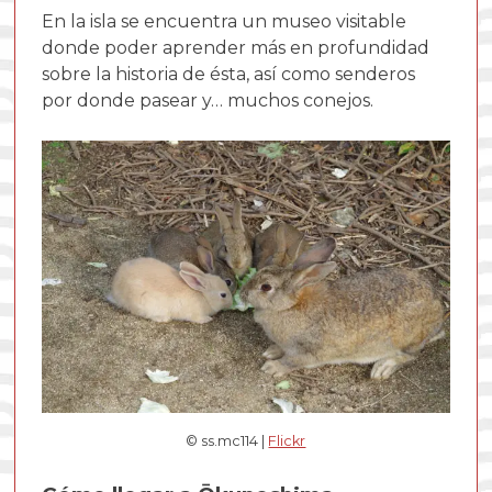
En la isla se encuentra un museo visitable
donde poder aprender más en profundidad
sobre la historia de ésta, así como senderos
por donde pasear y… muchos conejos.
© ss.mc114 |
Flickr