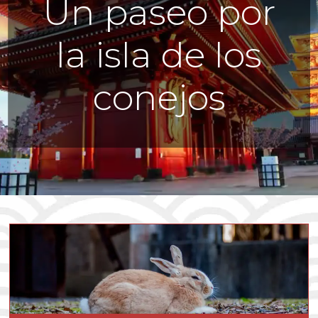
Un paseo por
la isla de los
conejos