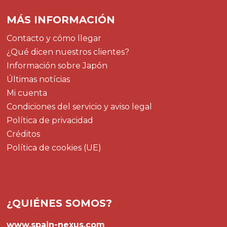
MÁS INFORMACIÓN
Contacto y cómo llegar
¿Qué dicen nuestros clientes?
Información sobre Japón
Últimas notícias
Mi cuenta
Condiciones del servicio y aviso legal
Política de privacidad
Créditos
Política de cookies (UE)
¿QUIÉNES SOMOS?
www.spain-nexus.com