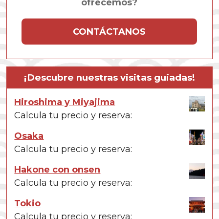
ofrecemos?
CONTÁCTANOS
¡Descubre nuestras visitas guiadas!
Hiroshima y Miyajima
Calcula tu precio y reserva:
Osaka
Calcula tu precio y reserva:
Hakone con onsen
Calcula tu precio y reserva:
Tokio
Calcula tu precio y reserva: