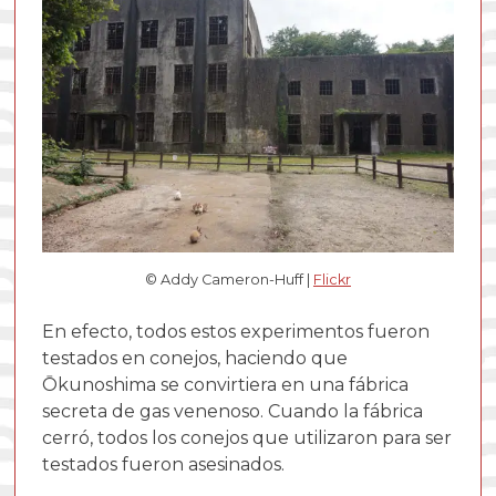
© Addy Cameron-Huff |
Flickr
En efecto, todos estos experimentos fueron
testados en conejos, haciendo que
Ōkunoshima se convirtiera en una fábrica
secreta de gas venenoso. Cuando la fábrica
cerró, todos los conejos que utilizaron para ser
testados fueron asesinados.