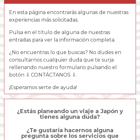
En esta página encontrarás algunas de nuestras
experiencias más solicitadas.
Pulsa en el título de alguna de nuestras
entradas para ver la información completa.
¿No encuentras lo que buscas? No dudes en
consultarnos cualquier duda que te surja
rellenando nuestro formulario pulsando el
botón ⇩ CONTÁCTANOS ⇩.
¡Esperamos serte de ayuda!
¿Estás planeando un viaje a Japón y
tienes alguna duda?
¿Te gustaría hacernos alguna
pregunta sobre los servicios que