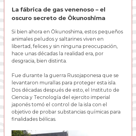
La fábrica de gas venenoso – el
oscuro secreto de Ōkunoshima
Si bien ahora en Ōkunoshima, estos pequeños
animales peludos y saltarines viven en
libertad, felices y sin ninguna preocupación,
hace unas décadas la realidad era, por
desgracia, bien distinta.
Fue durante la guerra Rusojaponesa que se
levantaron murallas para proteger esta isla.
Dos décadas después de esto, el Instituto de
Ciencia y Tecnología del ejercito imperial
japonés tomó el control de la isla con el
objetivo de probar substancias químicas para
finalidades bélicas.