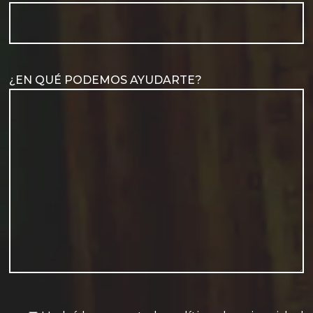
¿EN QUÉ PODEMOS AYUDARTE?