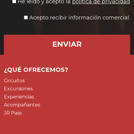
He leído y acepto la
política de privacidad
Acepto recibir información comercial.
¿QUÉ OFRECEMOS?
Circuitos
Excursiones
Experiencias
Acompañantes
JR Pass