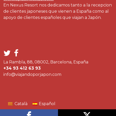
En Nexus Resort nos dedicamos tanto a la recepcion
de clientes japoneses que vienen a España como al
apoyo de clientes españoles que viajan a Japón.
La Rambla, 88, 08002, Barcelona, España
+34 93 412 63 93
info@viajandoporjapon.com
Català
Español