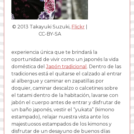
© 2013 Takayuki Suzuki,
Flickr
|
CC-BY-SA
experiencia única que te brindará la
oportunidad de vivir como un japonés la vida
doméstica del
Japón tradicional
. Dentro de las
tradiciones está el quitarse el calzado al entrar
al albergue y caminar en zapatillas por
doquier, caminar descalzo o calcetines sobre
el tatami dentro de la habitación, lavarse con
jabón el cuerpo antes de entrar y disfrutar de
un baño japonés, vestir el “yukata” (kimono
estampado), relajar nuestra vista ante los
majestuosos estampados de los kimonos y
disfrutar de un desayuno de buenos días