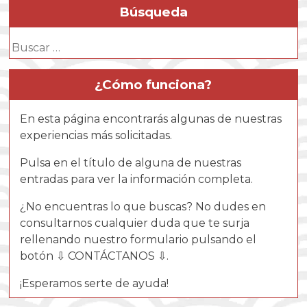
Búsqueda
Buscar:
¿Cómo funciona?
En esta página encontrarás algunas de nuestras
experiencias más solicitadas.
Pulsa en el título de alguna de nuestras
entradas para ver la información completa.
¿No encuentras lo que buscas? No dudes en
consultarnos cualquier duda que te surja
rellenando nuestro formulario pulsando el
botón ⇩ CONTÁCTANOS ⇩.
¡Esperamos serte de ayuda!