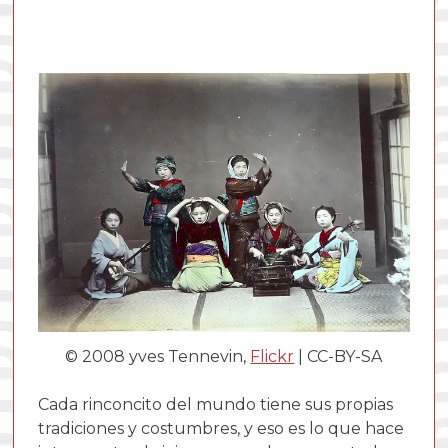
© 2008 yves Tennevin,
Flickr
| CC-BY-SA
Cada rinconcito del mundo tiene sus propias
tradiciones y costumbres, y eso es lo que hace