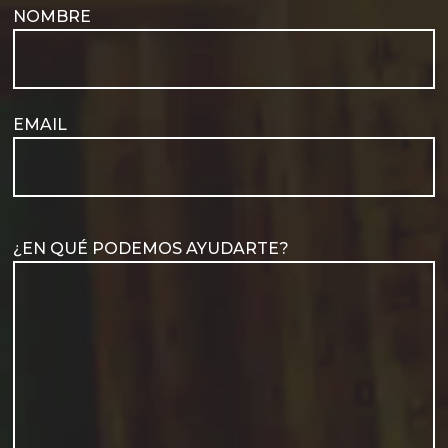
NOMBRE
EMAIL
¿EN QUÉ PODEMOS AYUDARTE?