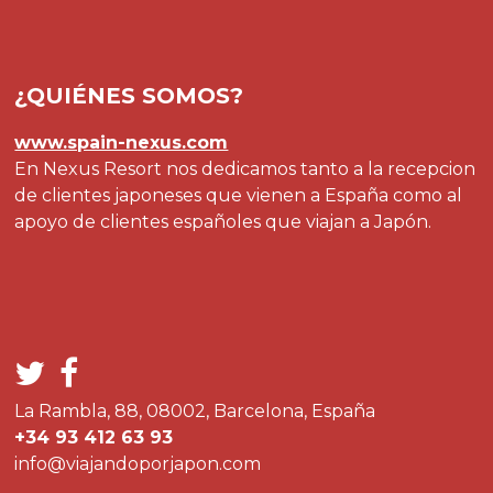
¿QUIÉNES SOMOS?
www.spain-nexus.com
En Nexus Resort nos dedicamos tanto a la recepcion
de clientes japoneses que vienen a España como al
apoyo de clientes españoles que viajan a Japón.
La Rambla, 88, 08002, Barcelona, España
+34 93 412 63 93
info@viajandoporjapon.com