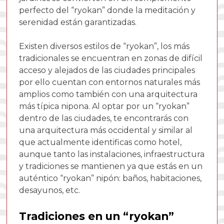
perfecto del “ryokan” donde la meditación y
serenidad están garantizadas.
Existen diversos estilos de “ryokan”, los más
tradicionales se encuentran en zonas de difícil
acceso y alejados de las ciudades principales
por ello cuentan con entornos naturales más
amplios como también con una arquitectura
más típica nipona. Al optar por un “ryokan”
dentro de las ciudades, te encontrarás con
una arquitectura más occidental y similar al
que actualmente identificas como hotel,
aunque tanto las instalaciones, infraestructura
y tradiciones se mantienen ya que estás en un
auténtico “ryokan” nipón: baños, habitaciones,
desayunos, etc.
Tradiciones en un “ryokan”