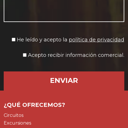
He leído y acepto la
política de privacidad
Acepto recibir información comercial.
¿QUÉ OFRECEMOS?
Circuitos
Excursiones