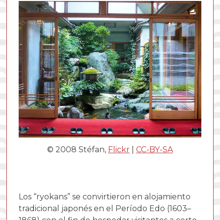
© 2008 Stéfan,
Flickr
|
CC-BY-SA
Los “ryokans” se convirtieron en alojamiento
tradicional japonés en el Período Edo (1603–