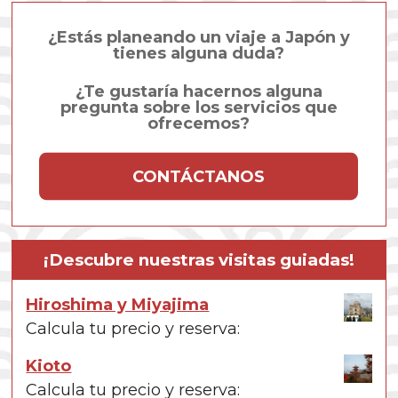
¿Estás planeando un viaje a Japón y
tienes alguna duda?
¿Te gustaría hacernos alguna
pregunta sobre los servicios que
ofrecemos?
CONTÁCTANOS
¡Descubre nuestras visitas guiadas!
Hiroshima y Miyajima
Calcula tu precio y reserva:
Kioto
Calcula tu precio y reserva: