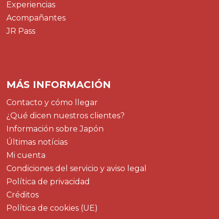
Experiencias
Acompañantes
JR Pass
MÁS INFORMACIÓN
Contacto y cómo llegar
¿Qué dicen nuestros clientes?
Información sobre Japón
Últimas notícias
Mi cuenta
Condiciones del servicio y aviso legal
Política de privacidad
Créditos
Política de cookies (UE)