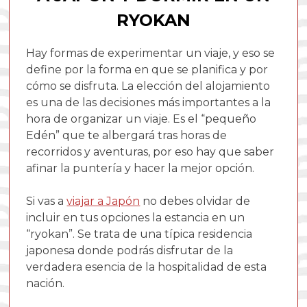
RYOKAN
Hay formas de experimentar un viaje, y eso se
define por la forma en que se planifica y por
cómo se disfruta. La elección del alojamiento
es una de las decisiones más importantes a la
hora de organizar un viaje. Es el “pequeño
Edén” que te albergará tras horas de
recorridos y aventuras, por eso hay que saber
afinar la puntería y hacer la mejor opción.
Si vas a
viajar a Japón
no debes olvidar de
incluir en tus opciones la estancia en un
“ryokan”. Se trata de una típica residencia
japonesa donde podrás disfrutar de la
verdadera esencia de la hospitalidad de esta
nación.