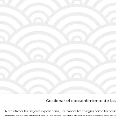
Gestionar el consentimiento de las
Para ofrecer las mejores experiencias, utilizamos tecnologías como las cook
información del dispositivo. El consentimiento de estas tecnologías nos per