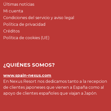
Últimas notícias
Mi cuenta
Condiciones del servicio y aviso legal
Política de privacidad
Créditos
Política de cookies (UE)
¿QUIÉNES SOMOS?
www.spain-nexus.com
En Nexus Resort nos dedicamos tanto a la recepcion
de clientes japoneses que vienen a España como al
apoyo de clientes españoles que viajan a Japón.