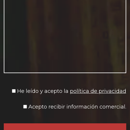
He leído y acepto la
política de privacidad
Acepto recibir información comercial.