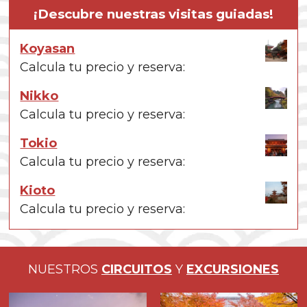
¡Descubre nuestras visitas guiadas!
Koyasan
Calcula tu precio y reserva:
Nikko
Calcula tu precio y reserva:
Tokio
Calcula tu precio y reserva:
Kioto
Calcula tu precio y reserva:
NUESTROS
CIRCUITOS
Y
EXCURSIONES