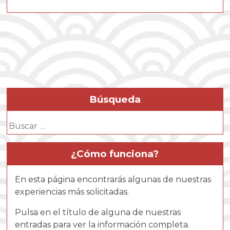
Búsqueda
Buscar:
¿Cómo funciona?
En esta página encontrarás algunas de nuestras
experiencias más solicitadas.
Pulsa en el título de alguna de nuestras
entradas para ver la información completa.