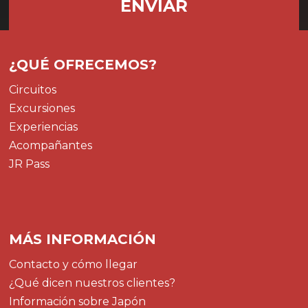
¿QUÉ OFRECEMOS?
Circuitos
Excursiones
Experiencias
Acompañantes
JR Pass
MÁS INFORMACIÓN
Contacto y cómo llegar
¿Qué dicen nuestros clientes?
Información sobre Japón