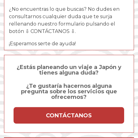
¿No encuentras lo que buscas? No dudes en
consultarnos cualquier duda que te surja
rellenando nuestro formulario pulsando el
botón ⇩ CONTÁCTANOS ⇩.
¡Esperamos serte de ayuda!
¿Estás planeando un viaje a Japón y
tienes alguna duda?
¿Te gustaría hacernos alguna
pregunta sobre los servicios que
ofrecemos?
CONTÁCTANOS