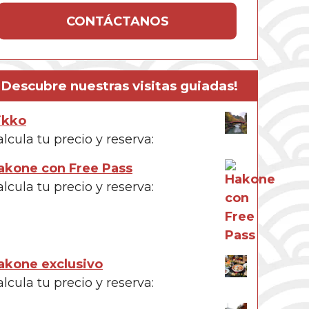
CONTÁCTANOS
¡Descubre nuestras visitas guiadas!
ikko
lcula tu precio y reserva:
akone con Free Pass
lcula tu precio y reserva:
akone exclusivo
lcula tu precio y reserva: