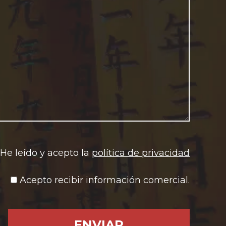
He leído y acepto la
política de privacidad
Acepto recibir información comercial.