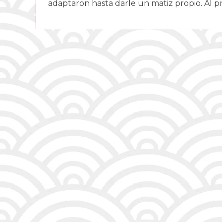
adaptaron hasta darle un matiz propio. Al pri