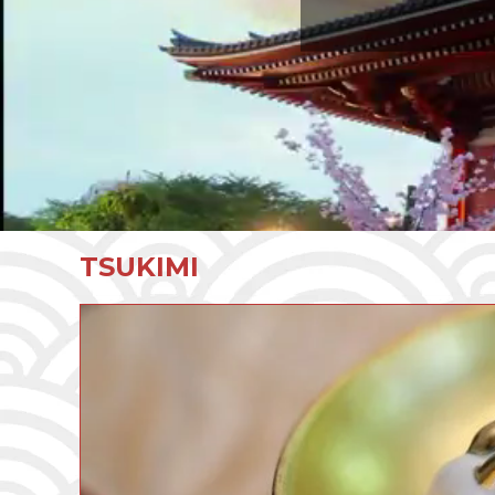
TSUKIMI