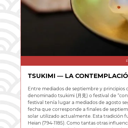
P
TSUKIMI — LA CONTEMPLACIÓ
Entre mediados de septiembre y principios 
denominado tsukimi (月見) o festival de “con
festival tenía lugar a mediados de agosto se
fecha que corresponde a finales de septiem
solar utilizado actualmente. Esta tradición
Heian (794-1185). Como tantas otras influenc