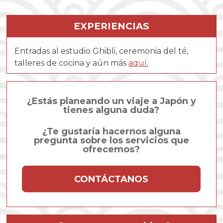
EXPERIENCIAS
Entradas al estudio Ghibli, ceremonia del té,
talleres de cocina y aún más
aquí.
¿Estás planeando un viaje a Japón y
tienes alguna duda?
¿Te gustaría hacernos alguna
pregunta sobre los servicios que
ofrecemos?
CONTÁCTANOS