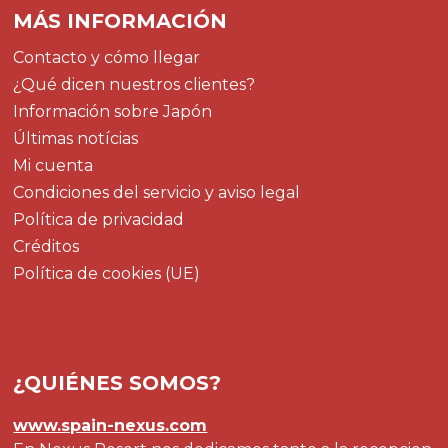
MÁS INFORMACIÓN
Contacto y cómo llegar
¿Qué dicen nuestros clientes?
Información sobre Japón
Últimas notícias
Mi cuenta
Condiciones del servicio y aviso legal
Política de privacidad
Créditos
Política de cookies (UE)
¿QUIÉNES SOMOS?
www.spain-nexus.com