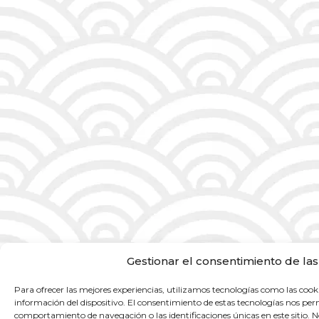
Gestionar el consentimiento de las
Para ofrecer las mejores experiencias, utilizamos tecnologías como las cook
información del dispositivo. El consentimiento de estas tecnologías nos per
comportamiento de navegación o las identificaciones únicas en este sitio. No