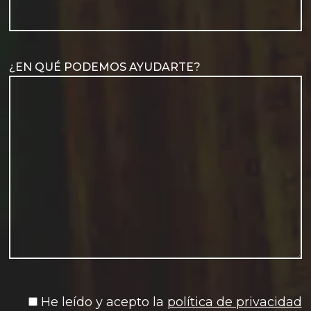
¿EN QUÉ PODEMOS AYUDARTE?
He leído y acepto la
política de privacidad