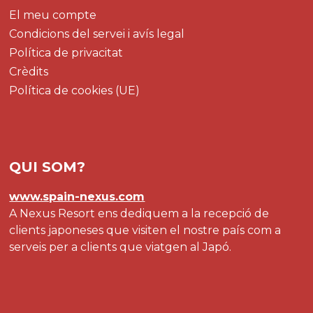
El meu compte
Condicions del servei i avís legal
Política de privacitat
Crèdits
Política de cookies (UE)
QUI SOM?
www.spain-nexus.com
A Nexus Resort ens dediquem a la recepció de
clients japoneses que visiten el nostre país com a
serveis per a clients que viatgen al Japó.