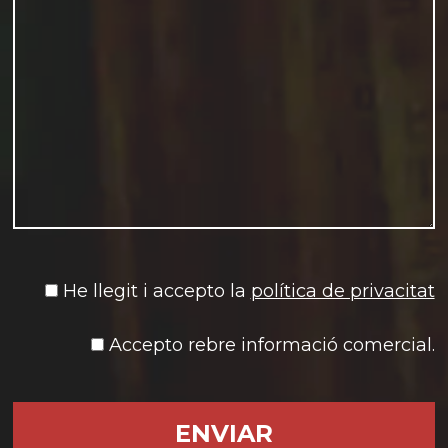
He llegit i accepto la
política de privacitat
Accepto rebre informació comercial.