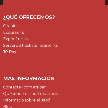
¿QUÉ OFRECEMOS?
Circuits
Excursions
Experiències
Servei de trasllats i assistents
JR Pass
MÁS INFORMACIÓN
Contacte i com arribar
Què diuen els nostres clients
Informació sobre el Japó
Bloc