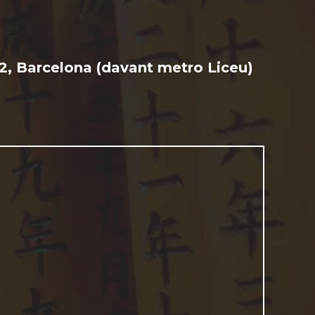
2, Barcelona (davant metro Liceu)