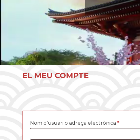
EL MEU COMPTE
Obligato
Nom d'usuari o adreça electrònica
*