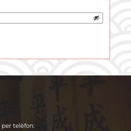
per telèfon: