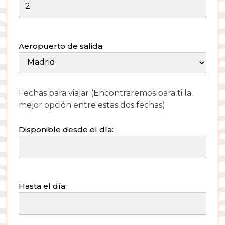
Aeropuerto de salida
Fechas para viajar
(Encontraremos para ti la
mejor opción entre estas dos fechas)
Disponible desde el día:
Hasta el día: