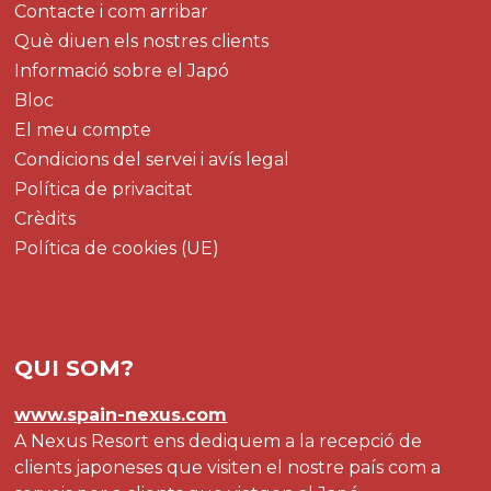
Contacte i com arribar
Què diuen els nostres clients
Informació sobre el Japó
Bloc
El meu compte
Condicions del servei i avís legal
Política de privacitat
Crèdits
Política de cookies (UE)
QUI SOM?
www.spain-nexus.com
A Nexus Resort ens dediquem a la recepció de
clients japoneses que visiten el nostre país com a