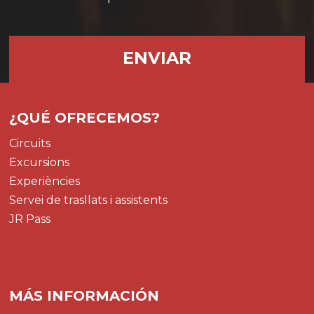
¿QUÉ OFRECEMOS?
Circuits
Excursions
Experiències
Servei de trasllats i assistents
JR Pass
MÁS INFORMACIÓN