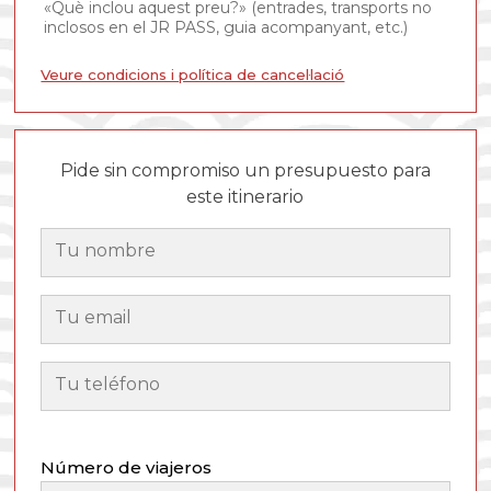
«Què inclou aquest preu?» (entrades, transports no
inclosos en el JR PASS, guia acompanyant, etc.)
Veure condicions i política de cancel·lació
Pide sin compromiso un presupuesto para
este itinerario
Número de viajeros