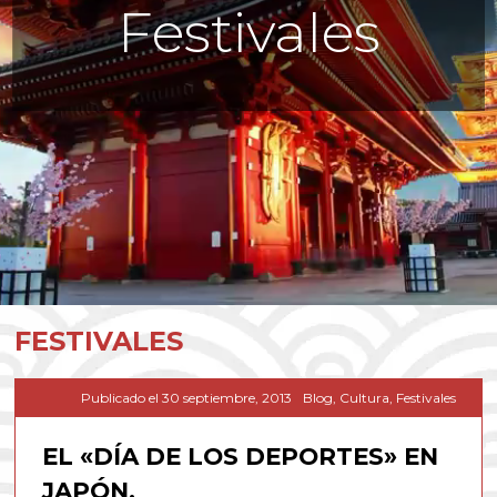
Festivales
FESTIVALES
Publicado el
30 septiembre, 2013
Blog
,
Cultura
,
Festivales
EL «DÍA DE LOS DEPORTES» EN
JAPÓN.