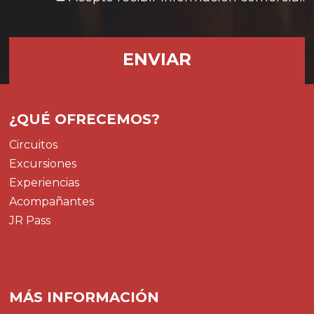
¿QUÉ OFRECEMOS?
Circuitos
Excursiones
Experiencias
Acompañantes
JR Pass
MÁS INFORMACIÓN