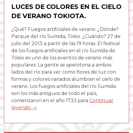
LUCES DE COLORES EN EL CIELO
DE VERANO TOKIOTA.
¿Qué? Fuegos artificiales de verano. ¿Dónde?
Parque del río Sumida, Tokio. ¿Cuándo? 27 de
julio del 2013 a partir de las 19 horas. El festival
de los fuegos artificiales en el río Sumida de
Tokio es uno de los eventos de verano más
populares. La gente se apelotona a ambos
lados del río para ver como flores de luz con
formas y colores variados alumbran el cielo de
verano. Los fuegos artificiales del río Sumida
son los más antiguos de todo el país,
comenzaron en el año 1733 para
Continuar
leyendo
→