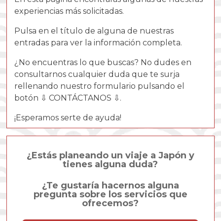
experiencias más solicitadas.
Pulsa en el título de alguna de nuestras
entradas para ver la información completa.
¿No encuentras lo que buscas? No dudes en
consultarnos cualquier duda que te surja
rellenando nuestro formulario pulsando el
botón ⇩ CONTÁCTANOS ⇩.
¡Esperamos serte de ayuda!
¿Estás planeando un viaje a Japón y
tienes alguna duda?
¿Te gustaría hacernos alguna
pregunta sobre los servicios que
ofrecemos?