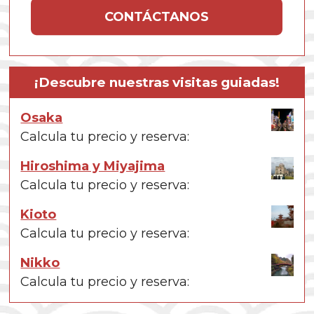
CONTÁCTANOS
¡Descubre nuestras visitas guiadas!
Osaka
Calcula tu precio y reserva:
Hiroshima y Miyajima
Calcula tu precio y reserva:
Kioto
Calcula tu precio y reserva:
Nikko
Calcula tu precio y reserva: