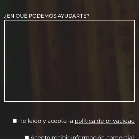
¿EN QUÉ PODEMOS AYUDARTE?
He leído y acepto la
política de privacidad
Acepto recibir información comercial.