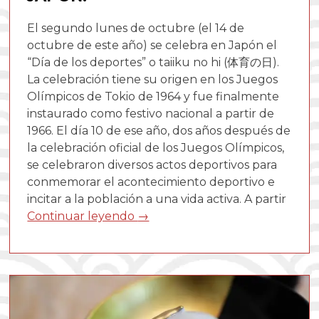
El segundo lunes de octubre (el 14 de
octubre de este año) se celebra en Japón el
“Día de los deportes” o taiiku no hi (体育の日).
La celebración tiene su origen en los Juegos
Olímpicos de Tokio de 1964 y fue finalmente
instaurado como festivo nacional a partir de
1966. El día 10 de ese año, dos años después de
la celebración oficial de los Juegos Olímpicos,
se celebraron diversos actos deportivos para
conmemorar el acontecimiento deportivo e
incitar a la población a una vida activa. A partir
Continuar leyendo
→