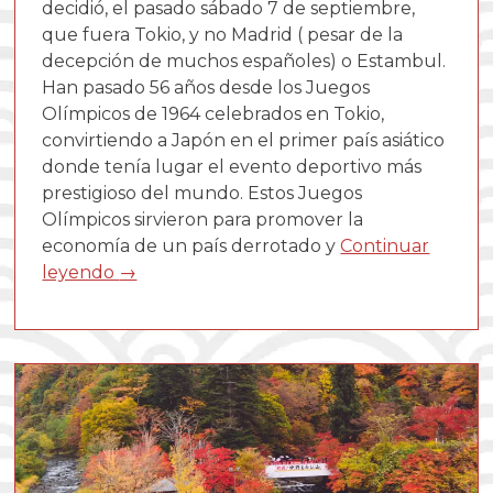
decidió, el pasado sábado 7 de septiembre,
que fuera Tokio, y no Madrid ( pesar de la
decepción de muchos españoles) o Estambul.
Han pasado 56 años desde los Juegos
Olímpicos de 1964 celebrados en Tokio,
convirtiendo a Japón en el primer país asiático
donde tenía lugar el evento deportivo más
prestigioso del mundo. Estos Juegos
Olímpicos sirvieron para promover la
economía de un país derrotado y
Continuar
leyendo
→