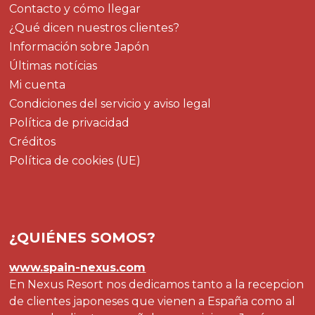
Contacto y cómo llegar
¿Qué dicen nuestros clientes?
Información sobre Japón
Últimas notícias
Mi cuenta
Condiciones del servicio y aviso legal
Política de privacidad
Créditos
Política de cookies (UE)
¿QUIÉNES SOMOS?
www.spain-nexus.com
En Nexus Resort nos dedicamos tanto a la recepcion
de clientes japoneses que vienen a España como al